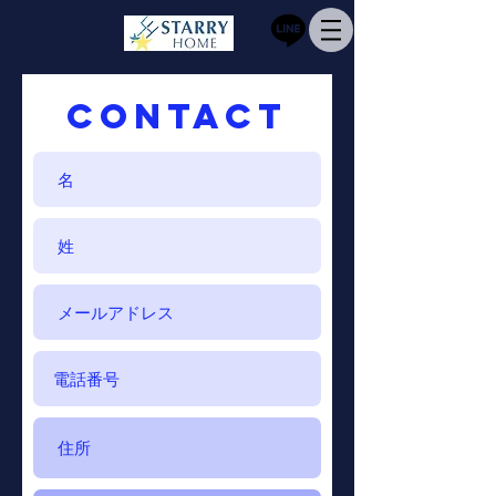
CONTACT