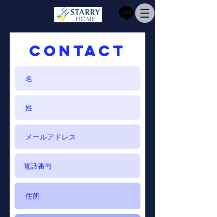
CONTACT