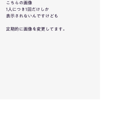
こちらの画像
1人につき1回だけしか
表示されないんですけども
定期的に画像を変更してます。