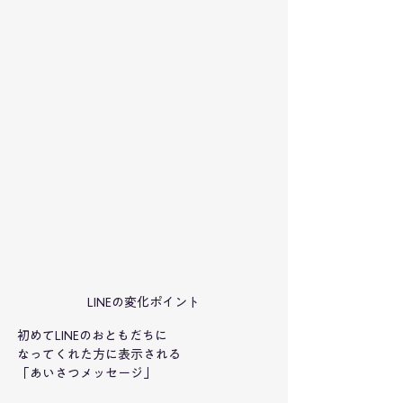
LINEの変化ポイント
初めてLINEのおともだちに
なってくれた方に表示される
「あいさつメッセージ」