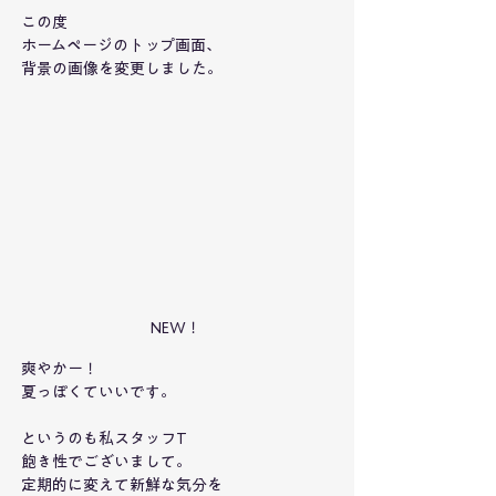
この度
ホームページのトップ画面、
背景の画像を変更しました。
NEW！
爽やかー！
夏っぽくていいです。
というのも私スタッフT
飽き性でございまして。
定期的に変えて新鮮な気分を