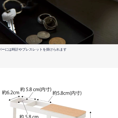
バーには時計やブレスレットを掛けられます