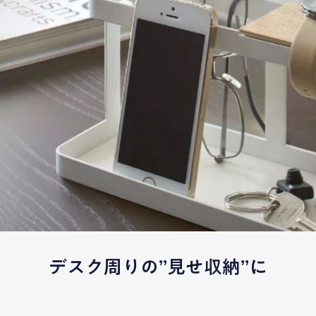
デスク周りの”見せ収納”に