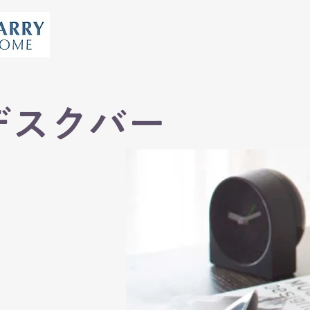
デスクバー