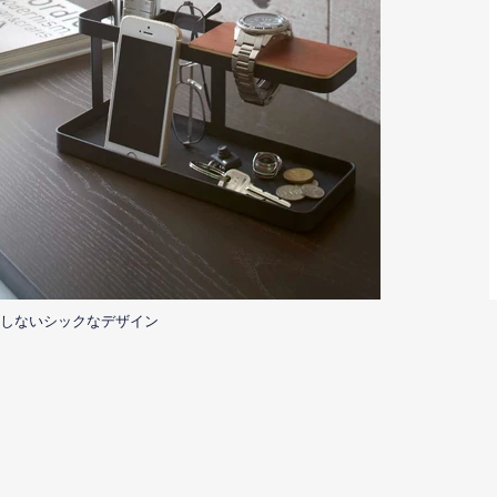
しないシックなデザイン