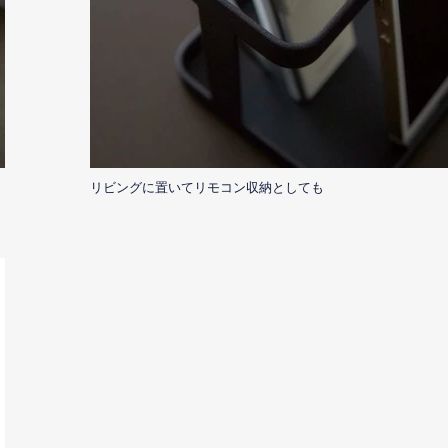
リビングに置いてリモコン収納としても