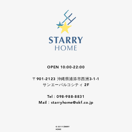
OPEN 10:00-22:00
〒901-2123 沖縄県浦添市西洲3-1-1
サンエーパルコシティ 2F
Tel：098-988-8831
Mail：
starryhome@okf.co.jp
© 2019 STARRY
HOME