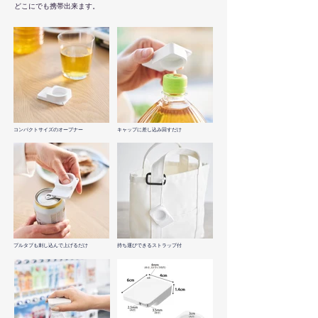
どこにでも携帯出来ます。
コンパクトサイズのオープナー
キャップに差し込み回すだけ
プルタブも刺し込んで上げるだけ
持ち運びできるストラップ付