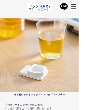
持ち運びできるキャップ・プルタブオープナー
手のひらサイズで持ち運びに便利。
刺し込んで回すだけで簡単に開けられます。