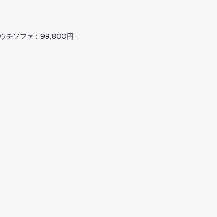
ウチソファ：99,800円