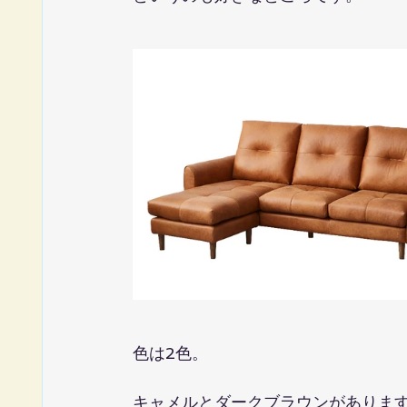
色は2色。
キャメルとダークブラウンがありま