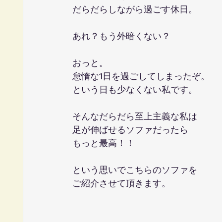
だらだらしながら過ごす休日。
あれ？もう外暗くない？
おっと。
怠惰な1日を過ごしてしまったぞ。
という日も少なくない私です。
そんなだらだら至上主義な私は
足が伸ばせるソファだったら
もっと最高！！
という思いでこちらのソファを
ご紹介させて頂きます。