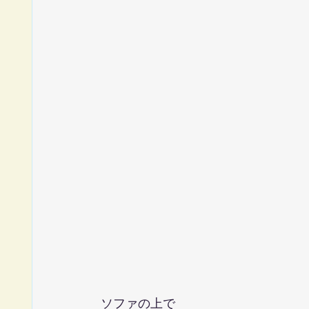
ソファの上で