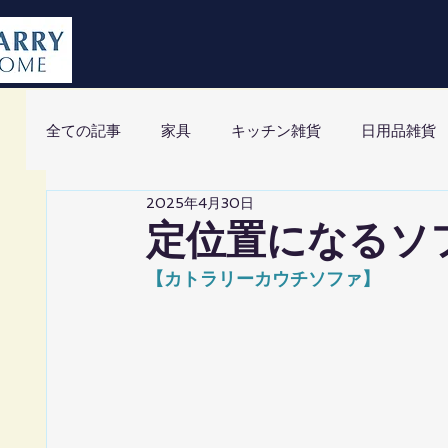
全ての記事
家具
キッチン雑貨
日用品雑貨
2025年4月30日
定位置になるソ
【カトラリーカウチソファ】