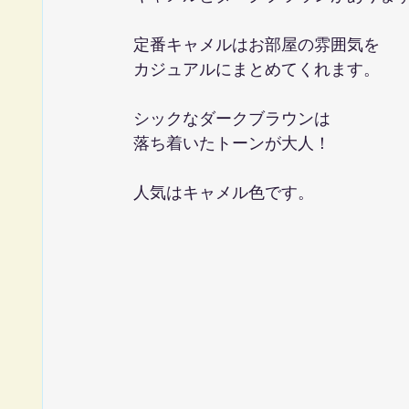
定番キャメルはお部屋の雰囲気を
カジュアルにまとめてくれます。
シックなダークブラウンは
落ち着いたトーンが大人！
人気はキャメル色です。