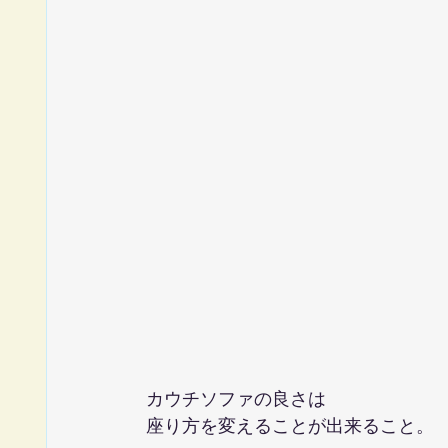
カウチソファの良さは
座り方を変えることが出来ること。