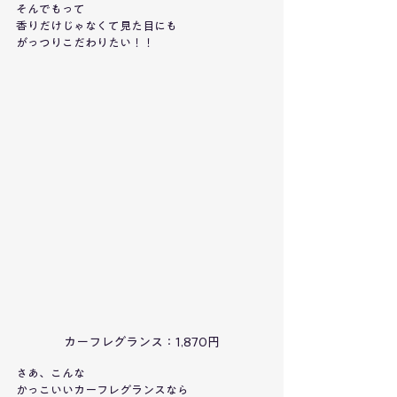
そんでもって
香りだけじゃなくて見た目にも
がっつりこだわりたい！！
カーフレグランス：1,870円
さあ、こんな
かっこいいカーフレグランスなら