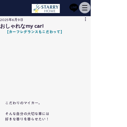
2025年6月9日
おしゃれなmy car!
【カーフレグランスもこだわって】
こだわりのマイカー。
そんな自分の大切な車には
好きな香りを香らせたい！