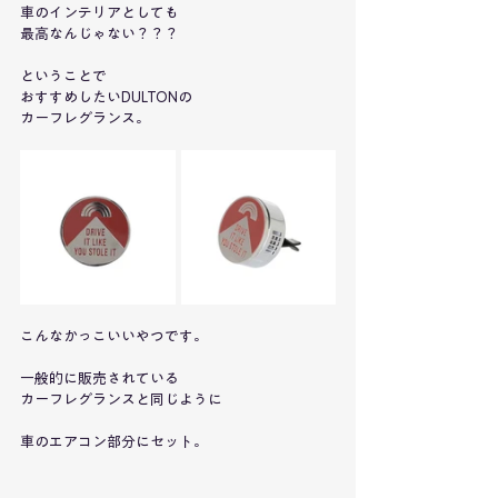
車のインテリアとしても
最高なんじゃない？？？
ということで
おすすめしたいDULTONの
カーフレグランス。
こんなかっこいいやつです。
一般的に販売されている
カーフレグランスと同じように
車のエアコン部分にセット。