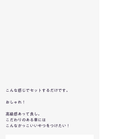
こんな感じでセットするだけです。
おしゃれ！
高級感あって良し。
こだわりのある車には
こんなかっこいいやつをつけたい！