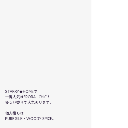
STARRY★HOMEで
一番人気はFRORAL CHIC！
優しい香りで人気あります。
個人推しは
PURE SILK・WOODY SPICE。