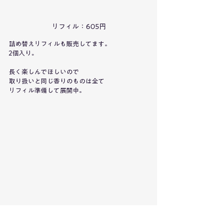
リフィル：605円
詰め替えリフィルも販売してます。
2個入り。
長く楽しんでほしいので
取り扱いと同じ香りのものは全て
リフィル準備して展開中。