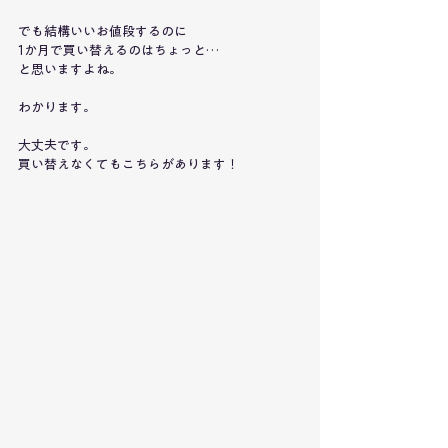
でも結構いいお値段するのに
1か月で買い替えるのはちょっと…
と思いますよね。
わかります。
大丈夫です。
買い替えなくてもこちらがあります！