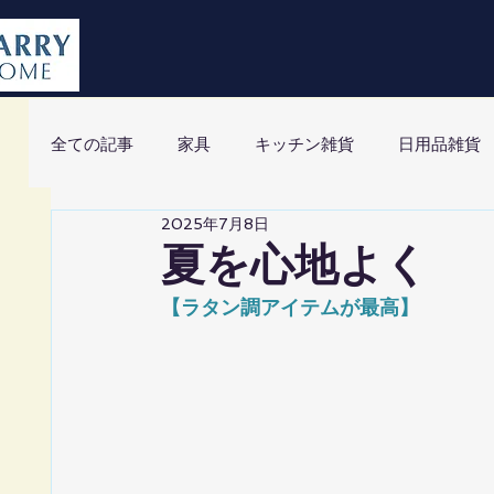
全ての記事
家具
キッチン雑貨
日用品雑貨
2025年7月8日
夏を心地よく
【ラタン調アイテムが最高】