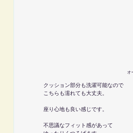
オ
クッション部分も洗濯可能なので
こちらも濡れても大丈夫。
座り心地も良い感じです。
不思議なフィット感があって