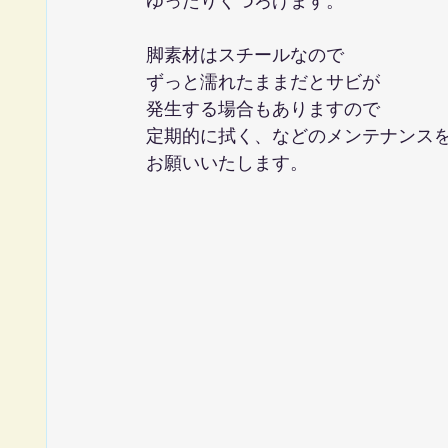
ゆったりくつろげます。
脚素材はスチールなので
ずっと濡れたままだとサビが
発生する場合もありますので
定期的に拭く、などのメンテナンス
お願いいたします。