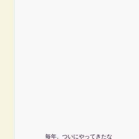
毎年、ついにやってきたな