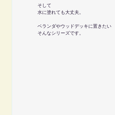
そして
水に塗れても大丈夫。
ベランダやウッドデッキに置きたい
そんなシリーズです。