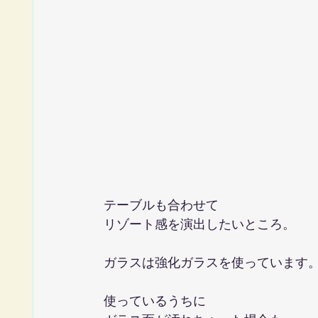
テーブルも合わせて
リゾート感を演出したいところ。
ガラスは強化ガラスを使っています
使っているうちに