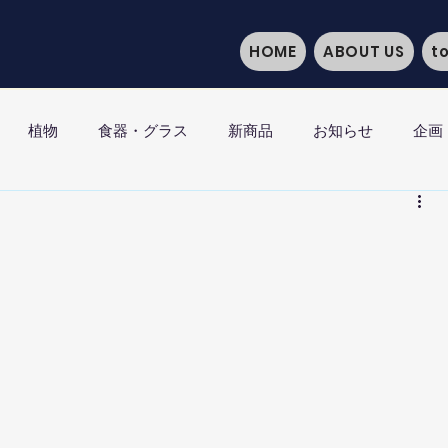
HOME
ABOUT US
t
植物
食器・グラス
新商品
お知らせ
企画