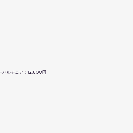
ーバルチェア：12,800円