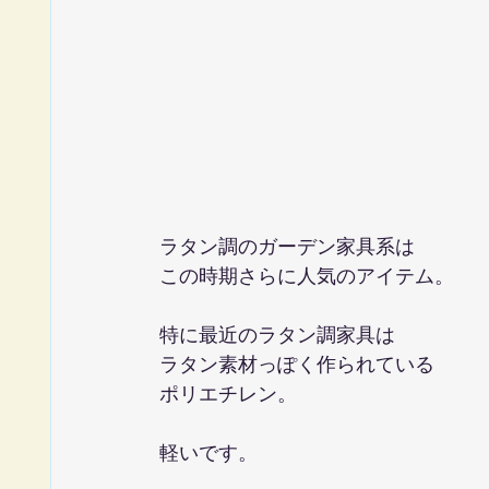
ラタン調のガーデン家具系は
この時期さらに人気のアイテム。
特に最近のラタン調家具は
ラタン素材っぽく作られている
ポリエチレン。
軽いです。