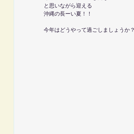
と思いながら迎える
沖縄の長ーい夏！！
今年はどうやって過ごしましょうか