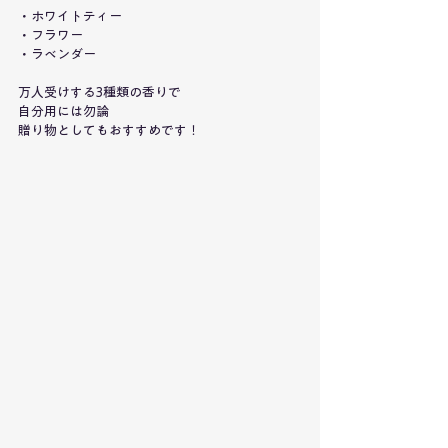
・ホワイトティー
・フラワー
・ラベンダー
万人受けする3種類の香りで
自分用には勿論
贈り物としてもおすすめです！