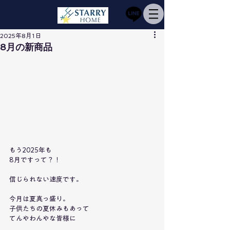
2025年8月1日
8月の新商品
もう2025年も
8月ですって？！
信じられない速度です。
今月は夏真っ盛り。
子供たちの夏休みもあって
てんやわんやな皆様に