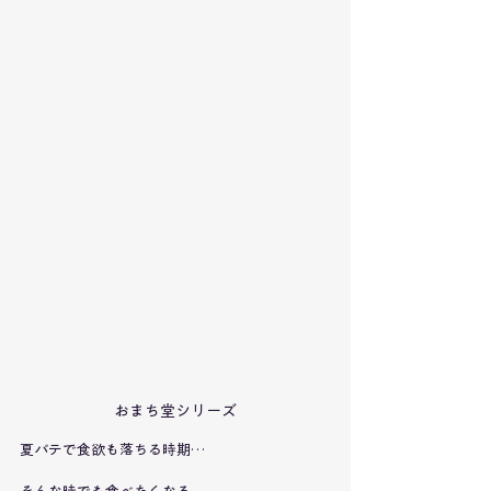
おまち堂シリーズ
夏バテで食欲も落ちる時期…