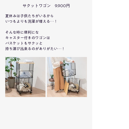
サクットワゴン　9,900円
夏休みは子供たちがいるから
いつもよりも洗濯が増える…！
そんな時に便利にな
キャスター付きのワゴンは
バスケットもサクッと
持ち運び出来るのがありがたい…！