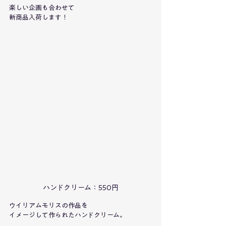
楽しい企画も合わせて
新商品入荷します！
ハンドクリーム：550円
ウイリアムモリスの作品を
イメージして作られたハンドクリーム。