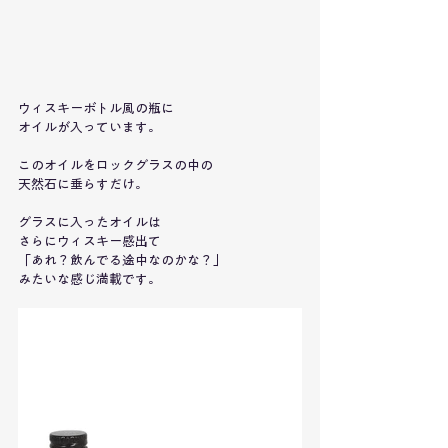
ウィスキーボトル風の瓶に
オイルが入っています。
このオイルをロックグラスの中の
天然石に垂らすだけ。
グラスに入ったオイルは
さらにウィスキー感出て
「あれ？飲んでる途中なのかな？」
みたいな感じ満載です。