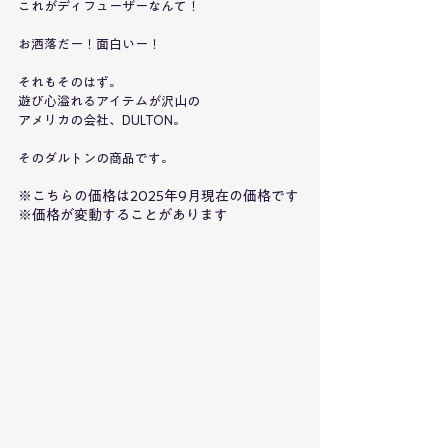
これがディフューザーなんて！
お洒落だー！面白いー！
それもそのはず。
遊び心溢れるアイテムが沢山の
アメリカの会社、DULTON。
そのダルトンの商品です。
※こちらの価格は2025年9月現在の価格です
※価格が変動することがあります