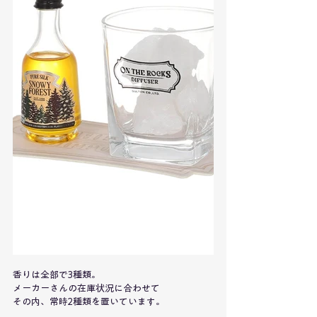
香りは全部で3種類。
メーカーさんの在庫状況に合わせて
その内、常時2種類を置いています。