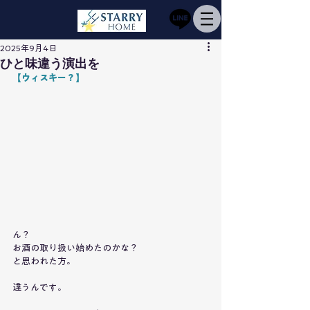
2025年9月4日
ひと味違う演出を
【ウィスキー？】
ん？
お酒の取り扱い始めたのかな？
と思われた方。
違うんです。