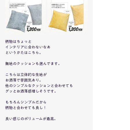
柄物はちょっと
インテリアに合わないなあ
というかたはこちら。
無地のクッションも選んでます。
こちらは立体的な生地が
お洒落で雰囲気あり。
他のシンプルなクッションと合わせても
グッとお洒落感増しそうです。
もちろんシンプルだから
柄物と合わせても良し！
良い感じのボリュームが最高。