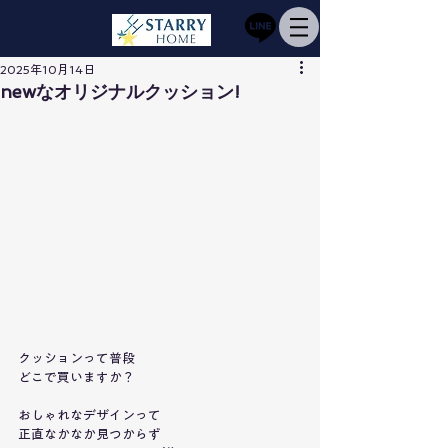
2025年10月14日
newなオリジナルクッション!
クッションって普段
どこで買いますか？
おしゃれなデザインって
正直なかなか見つからず