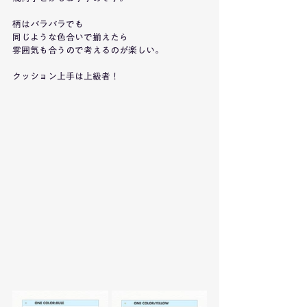
柄はバラバラでも
同じような色合いで揃えたら
雰囲気も合うので考えるのが楽しい。
クッション上手は上級者！