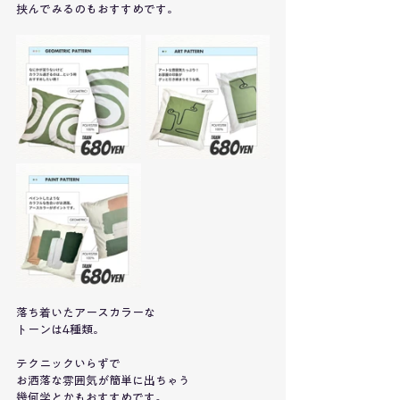
挟んでみるのもおすすめです。
落ち着いたアースカラーな
トーンは4種類。
テクニックいらずで
お洒落な雰囲気が簡単に出ちゃう
幾何学とかもおすすめです。