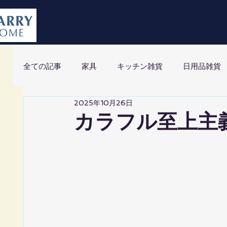
全ての記事
家具
キッチン雑貨
日用品雑貨
2025年10月26日
カラフル至上主