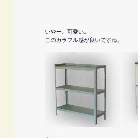
いやー、可愛い。
このカラフル感が良いですね。