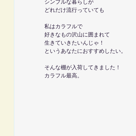
シンプルな暮らしが
どれだけ流行っていても
私はカラフルで
好きなもの沢山に囲まれて
生きていきたいんじゃ！
というあなたにおすすめしたい。
そんな棚が入荷してきました！
カラフル最高。