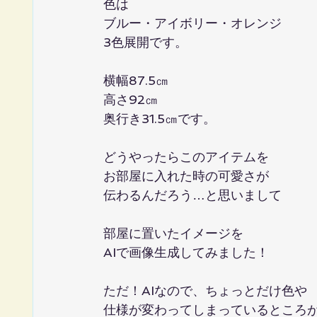
色は
ブルー・アイボリー・オレンジ
3色展開です。
横幅87.5㎝
高さ92㎝
奥行き31.5㎝です。
どうやったらこのアイテムを
お部屋に入れた時の可愛さが
伝わるんだろう…と思いまして
部屋に置いたイメージを
AIで画像生成してみました！
ただ！AIなので、ちょっとだけ色や
仕様が変わってしまっているところ