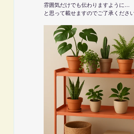
雰囲気だけでも伝わりますように…
と思って載せますのでご了承くださ