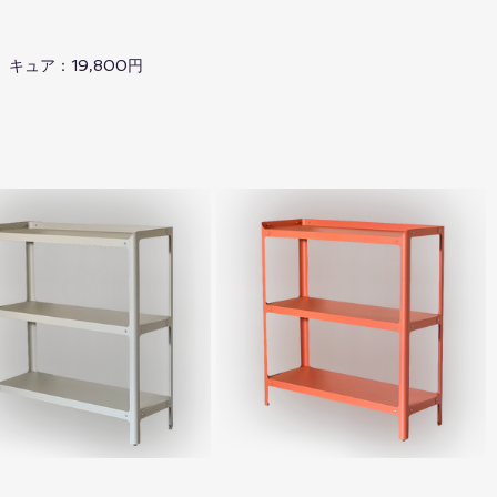
キュア：19,800円