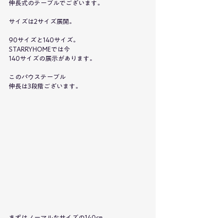
伸長式のテーブルでございます。
サイズは2サイズ展開。
90サイズと140サイズ。
STARRYHOMEでは今
140サイズの展示があります。
このパウステーブル
伸長は3段階ございます。
まずはノーマルなサイズの140㎝。