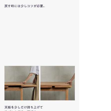
戻す時には少しコツが必要。
天板を少しだけ持ち上げて