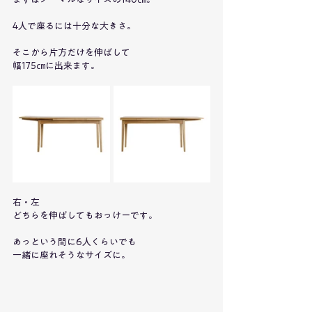
4人で座るには十分な大きさ。
そこから片方だけを伸ばして
幅175㎝に出来ます。
右・左
どちらを伸ばしてもおっけーです。
あっという間に6人くらいでも
一緒に座れそうなサイズに。