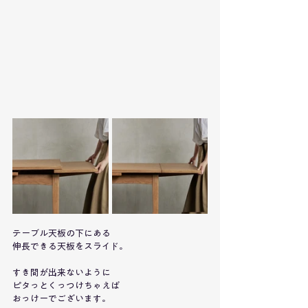
テーブル天板の下にある
伸長できる天板をスライド。
すき間が出来ないように
ピタっとくっつけちゃえば
おっけーでございます。