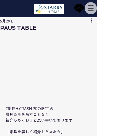
5月29日
PAUS TABLE
CRUSH CRASH PROJECTの
家具たちを余すことなく
紹介しちゃおうと思い書いております
「家具を詳しく紹介しちゃおう」