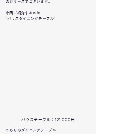
のシリーズでございます。
今回ご紹介するのは
”パウスダイニングテーブル”
パウステーブル：121,000円
こちらのダイニングテーブル