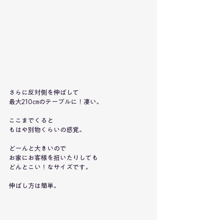
さらに反対側を伸ばして
最大210㎝のテーブルに！凄い。
ここまでくると
もはや別物くらいの感覚。
どーんと大きいので
お家にお客様を招いたりしても
どんとこい！なサイズです。
伸ばし方は簡単。