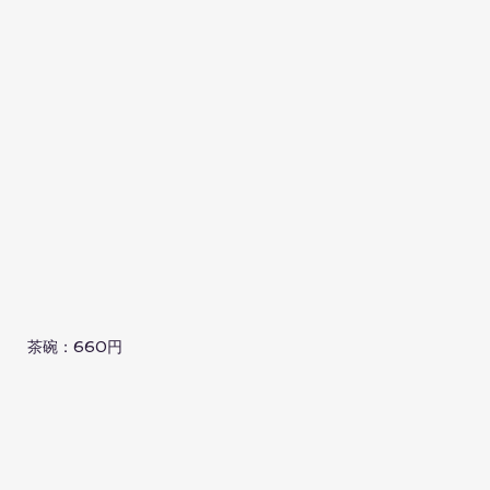
茶碗：660円