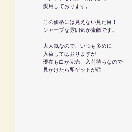
愛用しております。
この価格には見えない見た目！
シャープな雰囲気が素敵です。
大人気なので、いつも多めに
入荷してはおりますが
現在も白が完売、入荷待ちなので
見かけたら即ゲットが◎