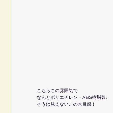
こちらこの雰囲気で
なんとポリエチレン・ABS樹脂製。
そうは見えないこの木目感！