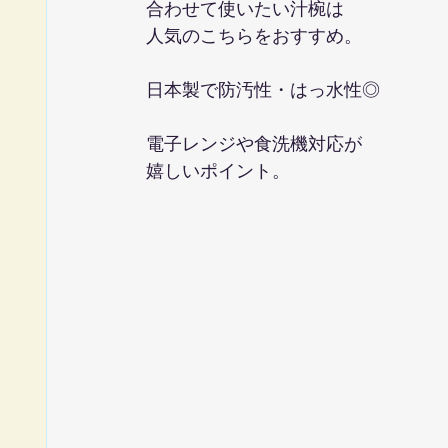
合わせて使いたい汁椀は
人気のこちらをおすすめ。
日本製で防汚性・はっ水性◎
電子レンジや食洗機対応が
嬉しいポイント。