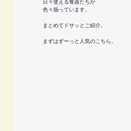
日々使える食器たちが
色々揃っています。
まとめてドサッとご紹介。
まずはずーっと人気のこちら。