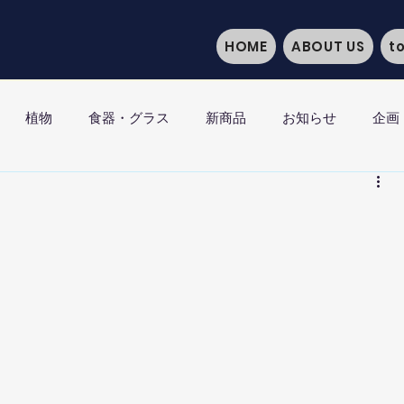
HOME
ABOUT US
t
植物
食器・グラス
新商品
お知らせ
企画