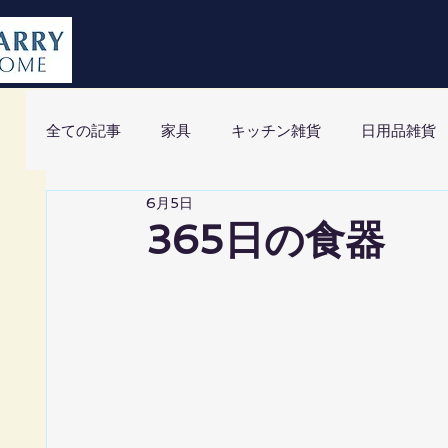
全ての記事
家具
キッチン雑貨
日用品雑貨
6月5日
365日の食器