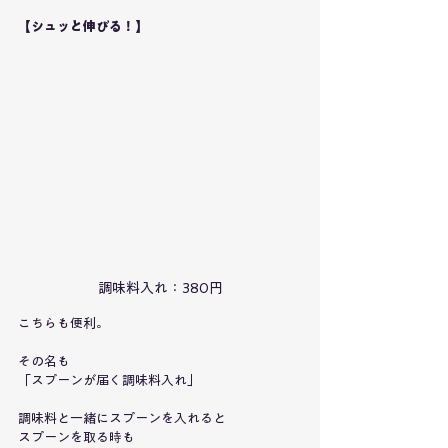
【シュッと伸びる！】
調味料入れ：380円
こちらも便利。
その名も
「スプーンが届く調味料入れ」
調味料と一緒にスプーンを入れると
スプーンを取る時も