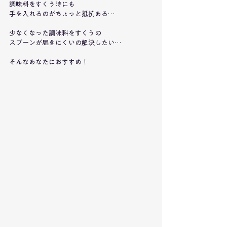
調味料をすくう時にも
手を入れるのがちょっと抵抗ある…
少なくなった調味料をすくうの
スプーンが届きにくいの解決したい…
そんなあなたにおすすめ！