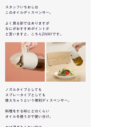
スタッフいちおしは
このオイルディスペンサー。
よく見る形ではありますが
なにがおすすめポイントか
と言いますと、こちら2WAYです。
ノズルタイプとしても
スプレータイプとしても
使えちゃうという便利ディスペンサー。
料理をする時にどのくらい
オイルを使うかで使い分け。