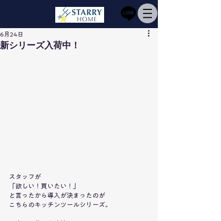
6月24日
新シリーズ入荷中！
スタッフが
「欲しい！買いたい！」
と言ったから導入が決まったのが
こちらのキッチンツールシリーズ。