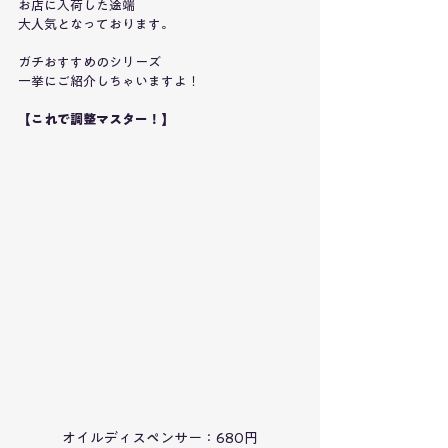
お店に入荷した途端
大人気となっております。
ガチおすすめのシリーズ
一挙にご紹介しちゃいますよ！
【これで調整マスター！】
オイルディスペンサー：680円