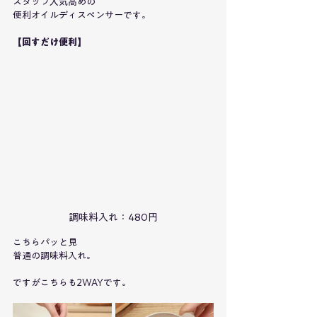
スタッフ人気高めの
便利オイルディスペンサーです。
【回すだけ便利】
調味料入れ：480円
こちらパッと見
普通の調味料入れ。
ですがこちらも2WAYです。