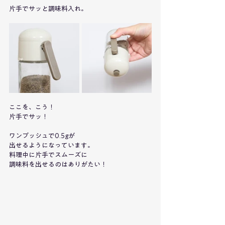
片手でサッと調味料入れ。
ここを、こう！
片手でサッ！
ワンプッシュで0.5gが
出せるようになっています。
料理中に片手でスムーズに
調味料を出せるのはありがたい！