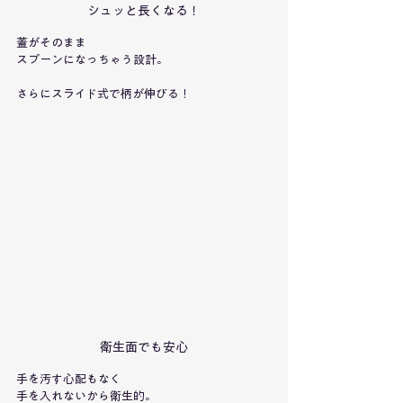
シュッと長くなる！
蓋がそのまま
スプーンになっちゃう設計。
さらにスライド式で柄が伸びる！
衛生面でも安心
手を汚す心配もなく
手を入れないから衛生的。