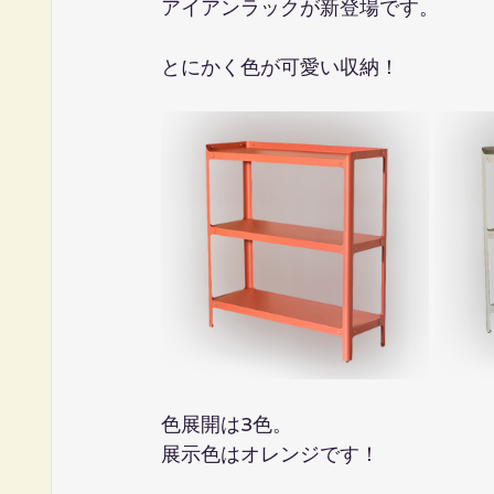
アイアンラックが新登場です。
とにかく色が可愛い収納！
色展開は3色。
展示色はオレンジです！