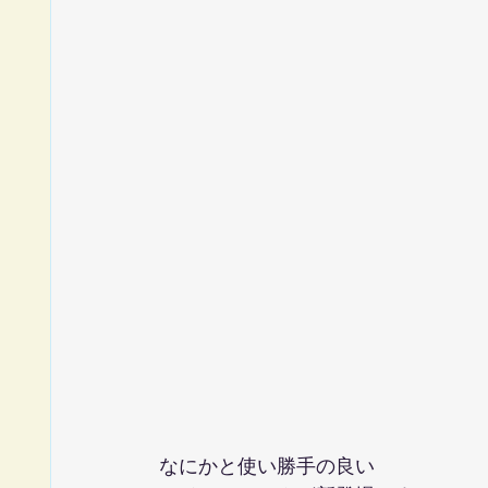
なにかと使い勝手の良い