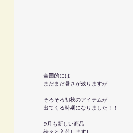
全国的には
まだまだ暑さが残りますが
そろそろ初秋のアイテムが
出てくる時期になりました！！
9月も新しい商品
続々と入荷しますし