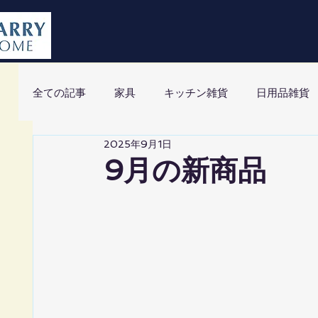
全ての記事
家具
キッチン雑貨
日用品雑貨
2025年9月1日
9月の新商品