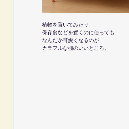
植物を置いてみたり
保存食などを置くのに使っても
なんだか可愛くなるのが
カラフルな棚のいいところ。