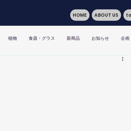
HOME
ABOUT US
t
植物
食器・グラス
新商品
お知らせ
企画