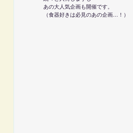
あの大人気企画も開催です。
（食器好きは必見のあの企画…！）