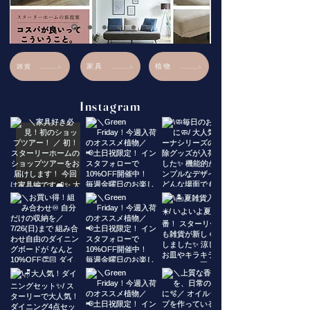
雑貨
家具
植物
Instagram