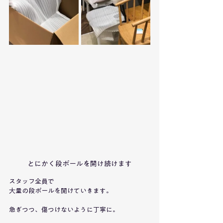
とにかく段ボールを開け続けます
スタッフ全員で
大量の段ボールを開けていきます。
急ぎつつ、傷つけないように丁寧に。