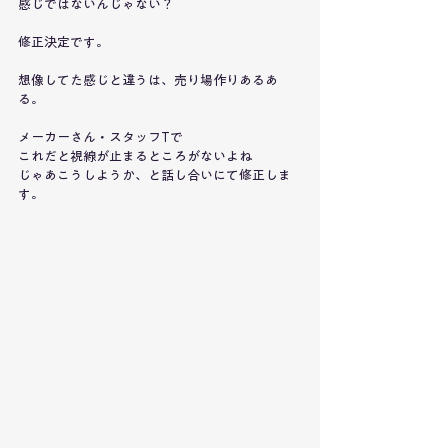
感じではないんじゃない？
修正決定です。
想像してた感じと違うは、売り場作りあるあ
る。
メーカーさん・スタッフTで
これだと視線が止まるところがないよね
じゃあこうしようか、と話し合いにて修正しま
す。