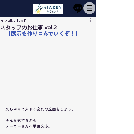
2025年6月20日
スタッフのお仕事 vol.2
【展示を作りこんでいくぞ！】
久しぶりに大きく家具の企画をしよう。
そんな気持ちから
メーカーさんへ単独交渉。