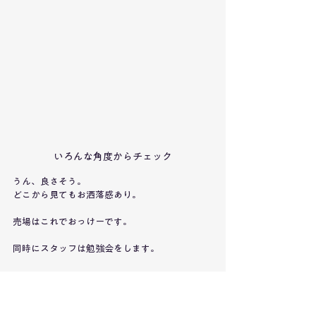
いろんな角度からチェック
うん、良さそう。
どこから見てもお洒落感あり。
売場はこれでおっけーです。
同時にスタッフは勉強会をします。