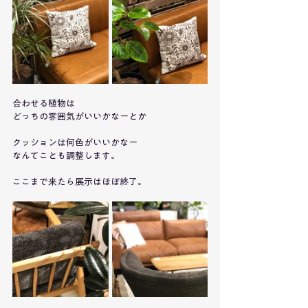
合わせる植物は
どっちの雰囲気がいいかなーとか
クッションは何色がいいかなー
なんてことも調整します。
ここまで来たら展示はほぼ終了。