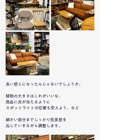
良い感じになったんじゃないでしょうか。
植物の大きさはこれがいいな、
商品に光が当たるように
スポットライトの位置も変えよう、など
細かい部分までしっかり密度感を
出していきながら調整します。