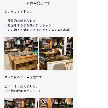
計画全変更です
ということでドン。
・簡易的な壁を入れる
・壁面をまるまる展示にしちゃう
・思い切って壁面にあったアイテムも全部移動
並べて見ると一目瞭然です。
思いっきり変えました。
（当初の計画はどこへ…）