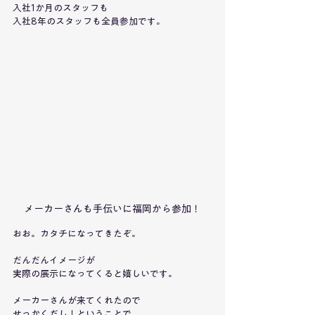
入社1か月のスタッフも
入社8年のスタッフも全員参加です。
メーカーさんも手伝いに福岡から参加！
おお。カタチになってきたぞ。
だんだんイメージが
実際の展示になってくると嬉しいです。
メーカーさんが来てくれたので
せっかくだし！ということで