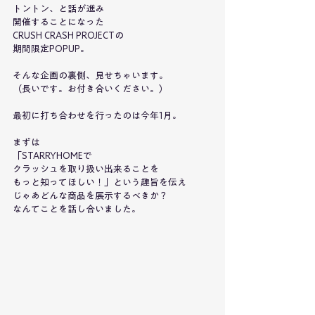
トントン、と話が進み
開催することになった
CRUSH CRASH PROJECTの
期間限定POPUP。
そんな企画の裏側、見せちゃいます。
（長いです。お付き合いください。）
最初に打ち合わせを行ったのは今年1月。
まずは
「STARRYHOMEで
クラッシュを取り扱い出来ることを
もっと知ってほしい！」という趣旨を伝え
じゃあどんな商品を展示するべきか？
なんてことを話し合いました。