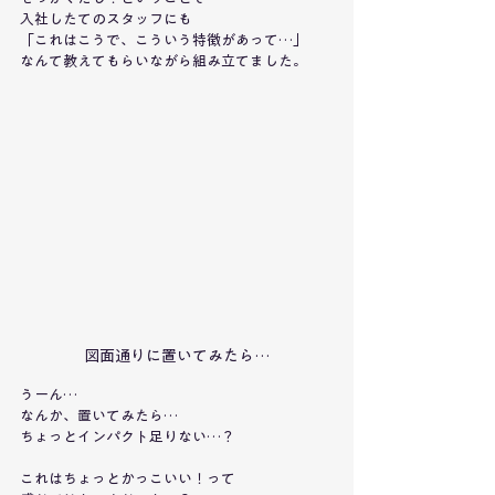
入社したてのスタッフにも
「これはこうで、こういう特徴があって…」
なんて教えてもらいながら組み立てました。
図面通りに置いてみたら…
うーん…
なんか、置いてみたら…
ちょっとインパクト足りない…？
これはちょっとかっこいい！って