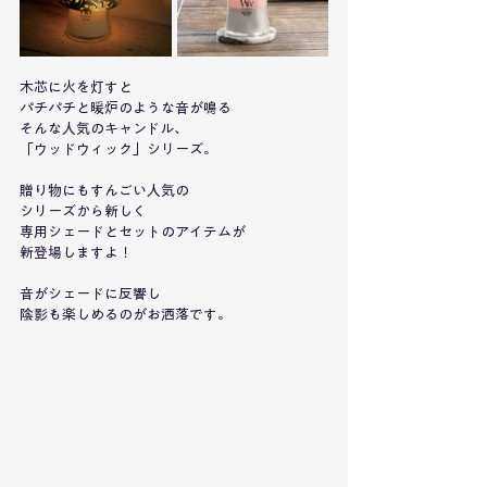
木芯に火を灯すと
パチパチと暖炉のような音が鳴る
そんな人気のキャンドル、
「ウッドウィック」シリーズ。
贈り物にもすんごい人気の
シリーズから新しく
専用シェードとセットのアイテムが
新登場しますよ！
音がシェードに反響し
陰影も楽しめるのがお洒落です。