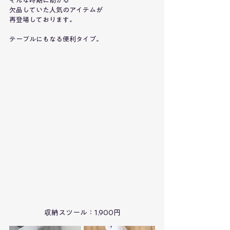
そんな時期に助かる
欠品していた人気のアイテムが
再登場しております。
テーブルにもなる便利タイプ。
収納スツール：1,900円