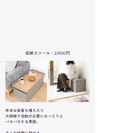
収納スツール：2,900円
年末は来客も増えたり
大掃除で収納が必要になったりと
バタバタする季節。