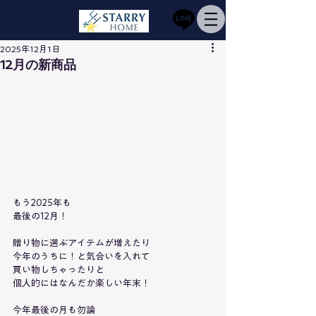
2025年12月1日
12月の新商品
もう2025年も
最後の12月！
贈り物に選ぶアイテムが増えたり
今年のうちに！と気合いを入れて
買い物しちゃったりと
個人的にはなんだか楽しい年末！
今年最後の月も勿論