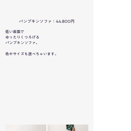
パンプキンソファ：44,800円
低い座面で
ゆったりくつろげる
パンプキンソファ。
色やサイズも選べちゃいます。