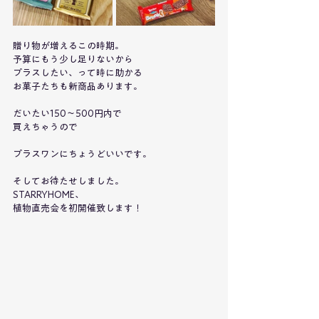
贈り物が増えるこの時期。
予算にもう少し足りないから
プラスしたい、って時に助かる
お菓子たちも新商品あります。
だいたい150～500円内で
買えちゃうので
プラスワンにちょうどいいです。
そしてお待たせしました。
STARRYHOME、
植物直売会を初開催致します！