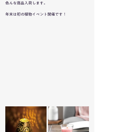
色んな商品入荷します。
年末は初の植物イベント開催です！